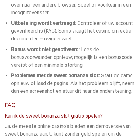
over naar een andere browser. Speel bij voorkeur in een
incognitovenster.
Uitbetaling wordt vertraagd:
Controleer of uw account
geverifieerd is (KYC). Soms vraagt het casino om extra
documenten – reageer snel.
Bonus wordt niet geactiveerd:
Lees de
bonusvoorwaarden opnieuw; mogelijk is een bonuscode
vereist of een minimale storting.
Problemen met de sweet bonanza slot:
Start de game
opnieuw of laad de pagina. Als het probleem blijft, neem
dan een screenshot en stuur dit naar de ondersteuning.
FAQ
Kan ik de sweet bonanza slot gratis spelen?
Ja, de meeste online casino’s bieden een demoversie van
sweet bonanza aan. U kunt zonder geld spelen om de