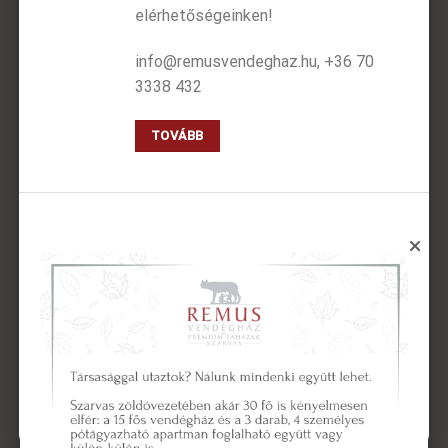
elérhetőségeinken!
info@remusvendeghaz.hu, +36 70
3338 432
TOVÁBB
Hol található szállásunk?
Klikkeljen a lenti térkép gombra a
térkép és az útvonalterv
megjelenítéséhez!
TÉRKÉP