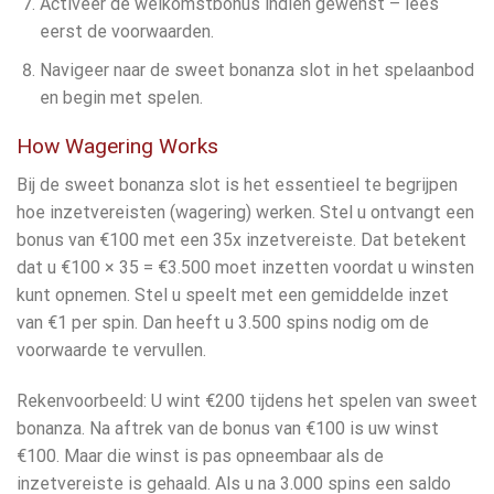
Activeer de welkomstbonus indien gewenst – lees
eerst de voorwaarden.
Navigeer naar de sweet bonanza slot in het spelaanbod
en begin met spelen.
How Wagering Works
Bij de sweet bonanza slot is het essentieel te begrijpen
hoe inzetvereisten (wagering) werken. Stel u ontvangt een
bonus van €100 met een 35x inzetvereiste. Dat betekent
dat u €100 × 35 = €3.500 moet inzetten voordat u winsten
kunt opnemen. Stel u speelt met een gemiddelde inzet
van €1 per spin. Dan heeft u 3.500 spins nodig om de
voorwaarde te vervullen.
Rekenvoorbeeld: U wint €200 tijdens het spelen van sweet
bonanza. Na aftrek van de bonus van €100 is uw winst
€100. Maar die winst is pas opneembaar als de
inzetvereiste is gehaald. Als u na 3.000 spins een saldo