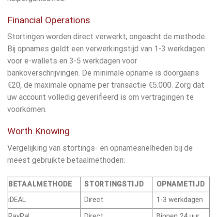
Financial Operations
Stortingen worden direct verwerkt, ongeacht de methode.
Bij opnames geldt een verwerkingstijd van 1-3 werkdagen
voor e-wallets en 3-5 werkdagen voor
bankoverschrijvingen. De minimale opname is doorgaans
€20, de maximale opname per transactie €5.000. Zorg dat
uw account volledig geverifieerd is om vertragingen te
voorkomen.
Worth Knowing
Vergelijking van stortings- en opnamesnelheden bij de
meest gebruikte betaalmethoden:
BETAALMETHODE
STORTINGSTIJD
OPNAMETIJD
iDEAL
Direct
1-3 werkdagen
PayPal
Direct
Binnen 24 uur