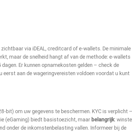
 zichtbaar via iDEAL, creditcard of e-wallets. De minimale
kt, maar de snelheid hangt af van de methode: e-wallets z
-5 dagen. Er kunnen opnamekosten gelden – check de
 u eerst aan de wageringvereisten voldoen voordat u kunt
8-bit) om uw gegevens te beschermen. KYC is verplicht –
ie (eGaming) biedt basistoezicht, maar
belangrijk
: winste
nd onder de inkomstenbelasting vallen. Informeer bij de