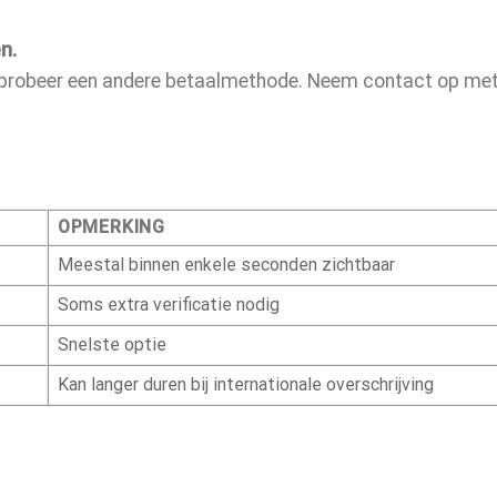
n.
n probeer een andere betaalmethode. Neem contact op me
OPMERKING
Meestal binnen enkele seconden zichtbaar
Soms extra verificatie nodig
Snelste optie
Kan langer duren bij internationale overschrijving