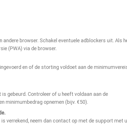
 andere browser. Schakel eventuele adblockers uit. Als h
sie (PWA) via de browser.
 ingevoerd en of de storting voldoet aan de minimumverei
t is gebeurd. Controleer of u heeft voldaan aan de
en minimumbedrag opnemen (bijv. €50).
de.
et is verrekend, neem dan contact op met de support met 