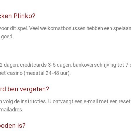
cken Plinko?
oor dit spel. Veel welkomstbonussen hebben een spelaan
 goed.
2 dagen, creditcards 3-5 dagen, bankoverschrijving tot 7 
het casino (meestal 24-48 uur).
rd ben vergeten?
 volg de instructies. U ontvangt een e-mail met een resetl
-mailadres.
boden is?