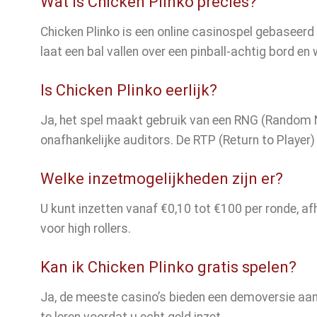
Wat is Chicken Plinko precies?
Chicken Plinko is een online casinospel gebaseer
laat een bal vallen over een pinball-achtig bord en 
Is Chicken Plinko eerlijk?
Ja, het spel maakt gebruik van een RNG (Random 
onafhankelijke auditors. De RTP (Return to Player
Welke inzetmogelijkheden zijn er?
U kunt inzetten vanaf €0,10 tot €100 per ronde, a
voor high rollers.
Kan ik Chicken Plinko gratis spelen?
Ja, de meeste casino’s bieden een demoversie aa