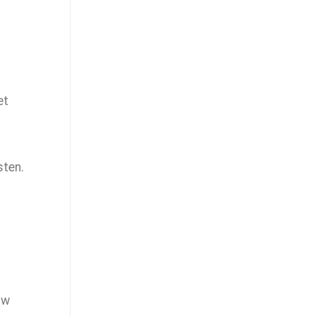
et
sten.
uw