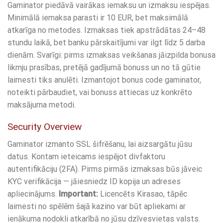
Gaminator piedāvā vairākas iemaksu un izmaksu iespējas.
Minimālā iemaksa parasti ir 10 EUR, bet maksimālā
atkarīga no metodes. Izmaksas tiek apstrādātas 24–48
stundu laikā, bet banku pārskaitījumi var ilgt līdz 5 darba
dienām. Svarīgi: pirms izmaksas veikšanas jāizpilda bonusa
likmju prasības, pretējā gadījumā bonuss un no tā gūtie
laimesti tiks anulēti. Izmantojot bonus code gaminator,
noteikti pārbaudiet, vai bonuss attiecas uz konkrēto
maksājuma metodi.
Security Overview
Gaminator izmanto SSL šifrēšanu, lai aizsargātu jūsu
datus. Kontam ieteicams iespējot divfaktoru
autentifikāciju (2FA). Pirms pirmās izmaksas būs jāveic
KYC verifikācija — jāiesniedz ID kopija un adreses
apliecinājums.
Important:
Licencēts Kirasao, tāpēc
laimesti no spēlēm šajā kazino var būt apliekami ar
ienākuma nodokli atkarībā no jūsu dzīvesvietas valsts.