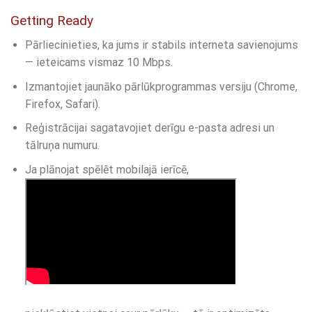
Getting Ready
Pārliecinieties, ka jums ir stabils interneta savienojums
— ieteicams vismaz 10 Mbps.
Izmantojiet jaunāko pārlūkprogrammas versiju (Chrome,
Firefox, Safari).
Reģistrācijai sagatavojiet derīgu e-pasta adresi un
tālruņa numuru.
Ja plānojat spēlēt mobilajā ierīcē,