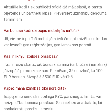
Aktuālie kodi tiek publicēti oficiālajā mājaslapā, e-pasta
biļetenos un partneru lapās. Pievērsiet uzmanību derīguma
termiņiem.
Vai bonusa kodi darbojas mobilajās ierīcēs?
Jā, vietne ir pilnībā mobilajām ierīcēm optimizēta, un kodus
var ievadīt gan reģistrācijas, gan iemaksas posmā.
Kas ir likmju izpildes prasības?
Tas ir reižu skaits, cik bonusa summa (un bieži arī iemaksa)
jāizspēlē pirms izmaksas. Piemēram, 35x nozīmē, ka 100
EUR bonuss jāizspēlē 3500 EUR vērtībā.
Kāpēc mana izmaksa tika noraidīta?
Iespējamie iemesli: nepilnīga KYC, pārsniegts limits, vai
neizpildītas bonusa prasības. Sazinieties ar atbalstu, lai
noskaidrotu precīzu iemeslu.