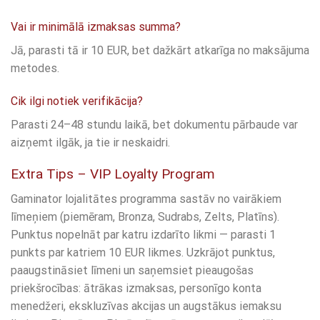
Vai ir minimālā izmaksas summa?
Jā, parasti tā ir 10 EUR, bet dažkārt atkarīga no maksājuma
metodes.
Cik ilgi notiek verifikācija?
Parasti 24–48 stundu laikā, bet dokumentu pārbaude var
aizņemt ilgāk, ja tie ir neskaidri.
Extra Tips – VIP Loyalty Program
Gaminator lojalitātes programma sastāv no vairākiem
līmeņiem (piemēram, Bronza, Sudrabs, Zelts, Platīns).
Punktus nopelnāt par katru izdarīto likmi — parasti 1
punkts par katriem 10 EUR likmes. Uzkrājot punktus,
paaugstināsiet līmeni un saņemsiet pieaugošas
priekšrocības: ātrākas izmaksas, personīgo konta
menedžeri, ekskluzīvas akcijas un augstākus iemaksu