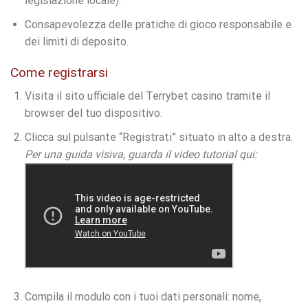
legislazione locale).
Consapevolezza delle pratiche di gioco responsabile e
dei limiti di deposito.
Come registrarsi
Visita il sito ufficiale del Terrybet casino tramite il
browser del tuo dispositivo.
Clicca sul pulsante “Registrati” situato in alto a destra.
Per una guida visiva, guarda il video tutorial qui:
Compila il modulo con i tuoi dati personali: nome,