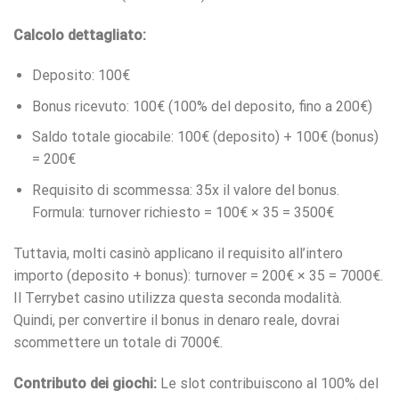
Calcolo dettagliato:
Deposito: 100€
Bonus ricevuto: 100€ (100% del deposito, fino a 200€)
Saldo totale giocabile: 100€ (deposito) + 100€ (bonus)
= 200€
Requisito di scommessa: 35x il valore del bonus.
Formula: turnover richiesto = 100€ × 35 = 3500€
Tuttavia, molti casinò applicano il requisito all’intero
importo (deposito + bonus): turnover = 200€ × 35 = 7000€.
Il Terrybet casino utilizza questa seconda modalità.
Quindi, per convertire il bonus in denaro reale, dovrai
scommettere un totale di 7000€.
Contributo dei giochi:
Le slot contribuiscono al 100% del