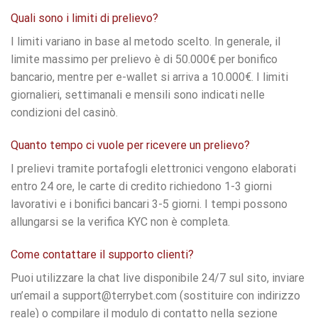
Quali sono i limiti di prelievo?
I limiti variano in base al metodo scelto. In generale, il
limite massimo per prelievo è di 50.000€ per bonifico
bancario, mentre per e-wallet si arriva a 10.000€. I limiti
giornalieri, settimanali e mensili sono indicati nelle
condizioni del casinò.
Quanto tempo ci vuole per ricevere un prelievo?
I prelievi tramite portafogli elettronici vengono elaborati
entro 24 ore, le carte di credito richiedono 1-3 giorni
lavorativi e i bonifici bancari 3-5 giorni. I tempi possono
allungarsi se la verifica KYC non è completa.
Come contattare il supporto clienti?
Puoi utilizzare la chat live disponibile 24/7 sul sito, inviare
un’email a support@terrybet.com (sostituire con indirizzo
reale) o compilare il modulo di contatto nella sezione