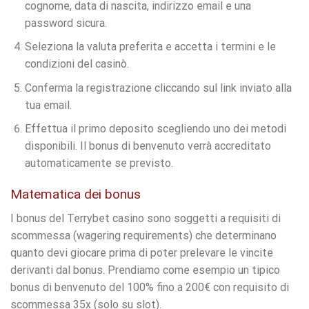
cognome, data di nascita, indirizzo email e una
password sicura.
Seleziona la valuta preferita e accetta i termini e le
condizioni del casinò.
Conferma la registrazione cliccando sul link inviato alla
tua email.
Effettua il primo deposito scegliendo uno dei metodi
disponibili. Il bonus di benvenuto verrà accreditato
automaticamente se previsto.
Matematica dei bonus
I bonus del Terrybet casino sono soggetti a requisiti di
scommessa (wagering requirements) che determinano
quanto devi giocare prima di poter prelevare le vincite
derivanti dal bonus. Prendiamo come esempio un tipico
bonus di benvenuto del 100% fino a 200€ con requisito di
scommessa 35x (solo su slot).