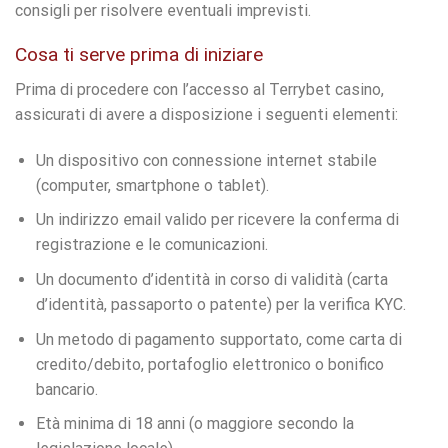
consigli per risolvere eventuali imprevisti.
Cosa ti serve prima di iniziare
Prima di procedere con l’accesso al Terrybet casino,
assicurati di avere a disposizione i seguenti elementi:
Un dispositivo con connessione internet stabile
(computer, smartphone o tablet).
Un indirizzo email valido per ricevere la conferma di
registrazione e le comunicazioni.
Un documento d’identità in corso di validità (carta
d’identità, passaporto o patente) per la verifica KYC.
Un metodo di pagamento supportato, come carta di
credito/debito, portafoglio elettronico o bonifico
bancario.
Età minima di 18 anni (o maggiore secondo la