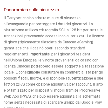
Panoramica sulla sicurezza
Il Terrybet casino adotta misure di sicurezza
all’avanguardia per proteggere i dati dei giocatori. La
piattaforma utilizza crittografia SSL a 128 bit per tutte le
transazioni, prevenendo accessi non autorizzati. La licenza
di gioco (tipicamente rilasciata da Curacao eGaming)
garantisce che il casinò operi secondo standard
regolamentati.
Importante:
per i giocatori residenti
nell’Unione Europea, le vincite provenienti da casinò con
licenza Curacao potrebbero essere soggette a tassazione
locale. È consigliabile consultare un commercialista per gli
obblighi fiscali. Inoltre, è disponibile l’autenticazione a due
fattori (2FA) come opzione aggiuntiva per l’account. Il sito
è ottimizzato per dispositivi mobili tramite Progressive
Web App (PWA), che può essere aggiunta alla schermata
home senza necessità di scaricare un’app dal Google Play