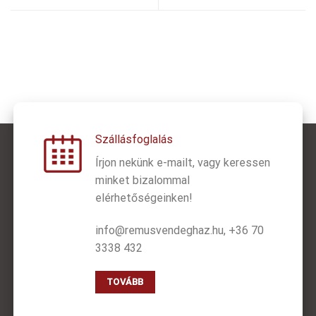
Szállásfoglalás
Írjon nekünk e-mailt, vagy keressen
minket bizalommal
elérhetőségeinken!
info@remusvendeghaz.hu, +36 70
3338 432
TOVÁBB