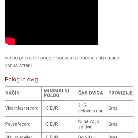
vedno preverite pogoje bonusa na boomerang casino
bonus strani.
Polog in dvig
MINIMALNI
NAČIN
ČAS DVIGA
PROVIZIJE
POLOG
2–5
Visa/Mastercard
10 EUR
Brez
delovnih dni
Ni na voljo
Paysafecard
10 EUR
Brez
za dvig
Skrill/Neteller
10 EUR
Do 24 ur
Brez