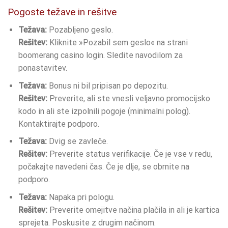
Pogoste težave in rešitve
Težava:
Pozabljeno geslo.
Rešitev:
Kliknite »Pozabil sem geslo« na strani
boomerang casino login. Sledite navodilom za
ponastavitev.
Težava:
Bonus ni bil pripisan po depozitu.
Rešitev:
Preverite, ali ste vnesli veljavno promocijsko
kodo in ali ste izpolnili pogoje (minimalni polog).
Kontaktirajte podporo.
Težava:
Dvig se zavleče.
Rešitev:
Preverite status verifikacije. Če je vse v redu,
počakajte navedeni čas. Če je dlje, se obrnite na
podporo.
Težava:
Napaka pri pologu.
Rešitev:
Preverite omejitve načina plačila in ali je kartica
sprejeta. Poskusite z drugim načinom.