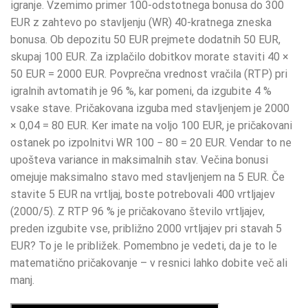
igranje. Vzemimo primer 100-odstotnega bonusa do 300
EUR z zahtevo po stavljenju (WR) 40-kratnega zneska
bonusa. Ob depozitu 50 EUR prejmete dodatnih 50 EUR,
skupaj 100 EUR. Za izplačilo dobitkov morate staviti 40 ×
50 EUR = 2000 EUR. Povprečna vrednost vračila (RTP) pri
igralnih avtomatih je 96 %, kar pomeni, da izgubite 4 %
vsake stave. Pričakovana izguba med stavljenjem je 2000
× 0,04 = 80 EUR. Ker imate na voljo 100 EUR, je pričakovani
ostanek po izpolnitvi WR 100 − 80 = 20 EUR. Vendar to ne
upošteva variance in maksimalnih stav. Večina bonusi
omejuje maksimalno stavo med stavljenjem na 5 EUR. Če
stavite 5 EUR na vrtljaj, boste potrebovali 400 vrtljajev
(2000/5). Z RTP 96 % je pričakovano število vrtljajev,
preden izgubite vse, približno 2000 vrtljajev pri stavah 5
EUR? To je le približek. Pomembno je vedeti, da je to le
matematično pričakovanje – v resnici lahko dobite več ali
manj.