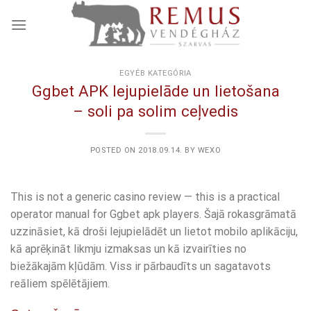
Skip
to
content
EGYÉB KATEGÓRIA
Ggbet APK lejupielāde un lietošana
– soli pa solim ceļvedis
POSTED ON
2018.09.14.
BY
WEXO
This is not a generic casino review — this is a practical
operator manual for
Ggbet apk
players. Šajā rokasgrāmatā
uzzināsiet, kā droši lejupielādēt un lietot mobilo aplikāciju,
kā aprēķināt likmju izmaksas un kā izvairīties no
biežākajām kļūdām. Viss ir pārbaudīts un sagatavots
reāliem spēlētājiem.