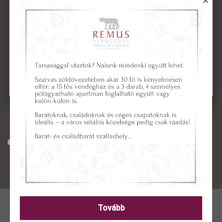
Klikkeljen a lenti térkép gombra a
térkép és az útvonalterv
megjelenítéséhez!
TÉRKÉP
VENDÉGHÁZ
FAHÁZAK
HÁZIREND
© 2026 •
WEXO
Tovább