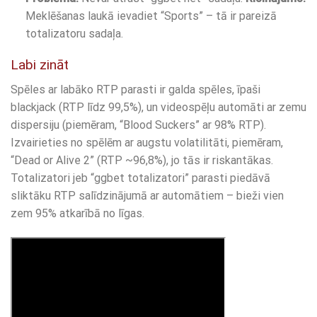
Meklēšanas laukā ievadiet “Sports” – tā ir pareizā
totalizatoru sadaļa.
Labi zināt
Spēles ar labāko RTP parasti ir galda spēles, īpaši
blackjack (RTP līdz 99,5%), un videospēļu automāti ar zemu
dispersiju (piemēram, “Blood Suckers” ar 98% RTP).
Izvairieties no spēlēm ar augstu volatilitāti, piemēram,
“Dead or Alive 2” (RTP ~96,8%), jo tās ir riskantākas.
Totalizatori jeb “ggbet totalizatori” parasti piedāvā
sliktāku RTP salīdzinājumā ar automātiem – bieži vien
zem 95% atkarībā no līgas.