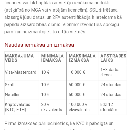
licences var tikt aplikts ar vietējo ienākuma nodokli
(atšķirībā no MGA vai vietējām licencēm). SSL šifrēšana
aizsargā jūsu datus, un 2FA autentifikācija ir ieteicama kā
papildu aizsardzības slānis. Vienmēr izvēlieties spēcīgu
paroli un neizmantojiet to citās vietnēs.
Naudas iemaksa un izmaksa
MAKSĀJUMA
MINIMĀLĀ
MAKSIMĀLĀ
APSTRĀDES
VEIDS
IEMAKSA
IZMAKSA
LAIKS
1–3 darba
Visa/Mastercard
10 €
10 000 €
dienas
Skrill
10 €
50 000 €
24 stundas
Neteller
10 €
50 000 €
24 stundas
Kriptovalūtas
20 €
100 000 €
līdz 12
(BTC, ETH)
ekvivalents
ekvivalents
stundām
Pirms izmaksas pārliecinieties, ka KYC ir pabeigta un