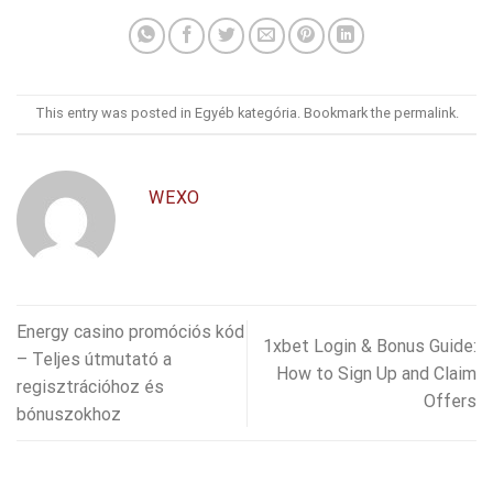
This entry was posted in
Egyéb kategória
. Bookmark the
permalink
.
WEXO
Energy casino promóciós kód
1xbet Login & Bonus Guide:
– Teljes útmutató a
How to Sign Up and Claim
regisztrációhoz és
Offers
bónuszokhoz