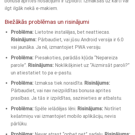
bonusa aprites nosacījumi ir izpildīti. Izmaksas uz karti var
ilgt ilgāk nekā e-makiem.
Biežākās problēmas un risinājumi
Problēma:
Lietotne instalējas, bet neattiecas.
Risinājums:
Pārbaudiet, vai jūsu Android versija ir 6.0
vai jaunāka. Ja nē, izmantojiet PWA versiju.
Problēma:
Piesakoties, parādās kļūda “Nepareiza
parole”.
Risinājums:
Noklikšķiniet uz “Aizmirsāt paroli?”
un atiestatiet to pa e-pastu.
Problēma:
Izmaksa tiek noraidīta.
Risinājums:
Pārbaudiet, vai nav neizpildītas bonusa aprites
prasības. Ja tās ir izpildītas, sazinieties ar atbalstu.
Problēma:
Spēle ielādējas lēni.
Risinājums:
Notīriet
kešatmiņu vai izmantojiet mobilo aplikāciju, nevis
pārlūku.
Problēma:
Nevar atrast “ggbet net” sadaļu.
Risinājums: