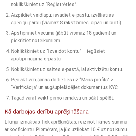
noklikšķiniet uz “Reģistrēties”.
Aizpildiet veidlapu: ievadiet e-pastu, izvēlieties
spēcīgu paroli (vismaz 8 rakstzīmes, cipari un burti).
Apstipriniet vecumu (jābūt vismaz 18 gadiem) un
piekrītiet noteikumiem.
Noklikšķiniet uz “Izveidot kontu” – iegūsiet
apstiprinājuma e-pastu.
Noklikšķiniet uz saites e-pastā, lai aktivizētu kontu.
Pēc aktivizēšanas dodieties uz “Mans profils” >
“Verifikācija” un augšupielādējiet dokumentus KYC.
Tagad varat veikt pirmo iemaksu un sākt spēlēt.
Kā darbojas derību aprēķināšana
Likmju izmaksas tiek aprēķinātas, reizinot likmes summu
ar koeficientu. Piemēram, ja jūs uzliekat 10 € uz notikumu