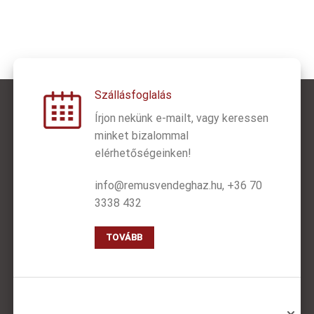
Szállásfoglalás
Írjon nekünk e-mailt, vagy keressen
minket bizalommal
elérhetőségeinken!
info@remusvendeghaz.hu, +36 70
3338 432
TOVÁBB
Hol található szállásunk?