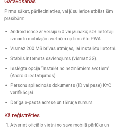
Gatavošanās
Pirms sākat, pārliecinieties, vai jūsu ierīce atbilst šīm
prasībām:
Android ierīce ar versiju 6.0 vai jaunāku; iOS lietotāji
izmanto mobilajām vietnēm optimizētu PWA.
Vismaz 200 MB brīvas atmiņas, lai instalētu lietotni.
Stabils interneta savienojums (vismaz 3G).
Ieslēgta opcija “Instalēt no nezināmiem avotiem”
(Android iestatījumos).
Personu apliecinošs dokuments (ID vai pase) KYC
verifikācijai.
Derīga e-pasta adrese un tālruņa numurs.
Kā reģistrēties
Atveriet oficiālo vietni no sava mobilā pārlūka un