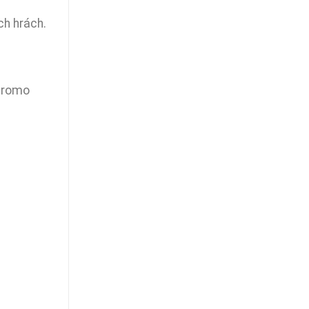
ch hrách.
 promo