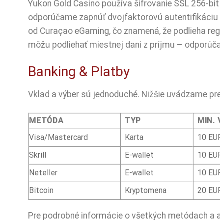
Yukon Gold Casino používa šifrovanie SSL 256-bi
odporúčame zapnúť dvojfaktorovú autentifikáciu (2
od Curaçao eGaming, čo znamená, že podlieha regu
môžu podliehať miestnej dani z príjmu – odporú
Banking & Platby
Vklad a výber sú jednoduché. Nižšie uvádzame p
METÓDA
TYP
MIN.
Visa/Mastercard
Karta
10 EU
Skrill
E-wallet
10 EU
Neteller
E-wallet
10 EU
Bitcoin
Kryptomena
20 EU
Pre podrobné informácie o všetkých metódach a a