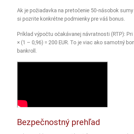
Ak je požiadavka na pretočenie 50-násobok sumy b
si pozrite konkrétne podmienky pre váš bonus.
Príklad výpočtu očakávanej návratnosti (RTP): Pr
× (1 – 0,96) = 200 EUR. To je viac ako samotný bon
bankroll.
Bezpečnostný prehľad