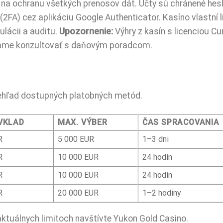
t na ochranu všetkých prenosov dát. Účty sú chránené he
FA) cez aplikáciu Google Authenticator. Kasíno vlastní l
lácii a auditu.
Upozornenie:
Výhry z kasín s licenciou C
čame konzultovať s daňovým poradcom.
rehľad dostupných platobných metód.
 VKLAD
MAX. VÝBER
ČAS SPRACOVANIA
R
5 000 EUR
1–3 dni
R
10 000 EUR
24 hodín
R
10 000 EUR
24 hodín
R
20 000 EUR
1–2 hodiny
ktuálnych limitoch navštívte
Yukon Gold Casino
.