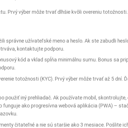
u. Prvý výber môže trvať dlhšie kvôli overeniu totožnosti.
žili správne užívateľské meno a heslo. Ak ste zabudli hesl
etrváva, kontaktujte podporu.
 bonusový kód a vklad spĺňa minimálnu sumu. Bonus sa pri
odporu.
verenie totožnosti (KYC). Prvý výber môže trvať až 5 dní. Ď
 použiť iný prehliadač. Ak používate mobil, skontrolujte,
o funguje ako progresívna webová aplikácia (PWA) – stačí
razovku.
menty čitateľné a nie sú staršie ako 3 mesiace. Pošlite ic