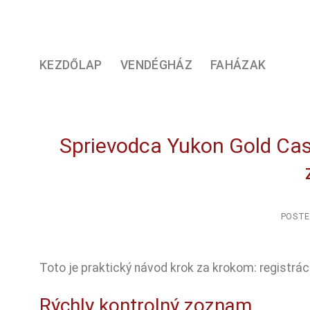
Skip
to
content
KEZDŐLAP
VENDÉGHÁZ
FAHÁZAK
Sprievodca Yukon Gold Casi
POST
Toto je praktický návod krok za krokom: registráci
Rýchly kontrolný zoznam