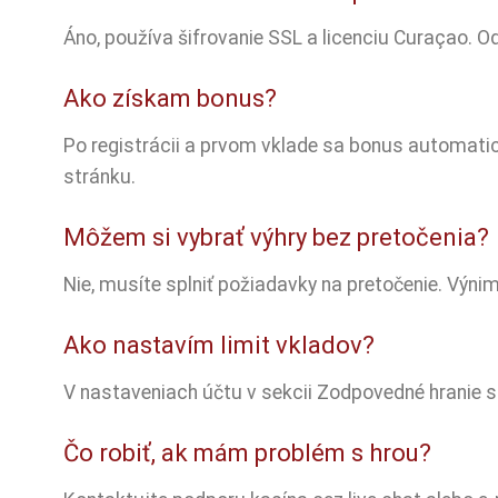
Áno, používa šifrovanie SSL a licenciu Curaçao.
Ako získam bonus?
Po registrácii a prvom vklade sa bonus automatic
stránku.
Môžem si vybrať výhry bez pretočenia?
Nie, musíte splniť požiadavky na pretočenie. Výni
Ako nastavím limit vkladov?
V nastaveniach účtu v sekcii Zodpovedné hranie s
Čo robiť, ak mám problém s hrou?