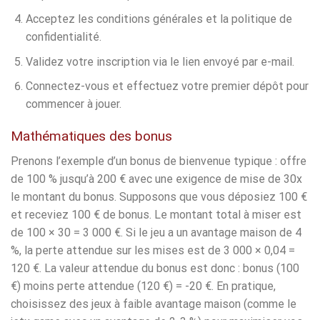
Acceptez les conditions générales et la politique de
confidentialité.
Validez votre inscription via le lien envoyé par e-mail.
Connectez-vous et effectuez votre premier dépôt pour
commencer à jouer.
Mathématiques des bonus
Prenons l’exemple d’un bonus de bienvenue typique : offre
de 100 % jusqu’à 200 € avec une exigence de mise de 30x
le montant du bonus. Supposons que vous déposiez 100 €
et receviez 100 € de bonus. Le montant total à miser est
de 100 × 30 = 3 000 €. Si le jeu a un avantage maison de 4
%, la perte attendue sur les mises est de 3 000 × 0,04 =
120 €. La valeur attendue du bonus est donc : bonus (100
€) moins perte attendue (120 €) = -20 €. En pratique,
choisissez des jeux à faible avantage maison (comme le