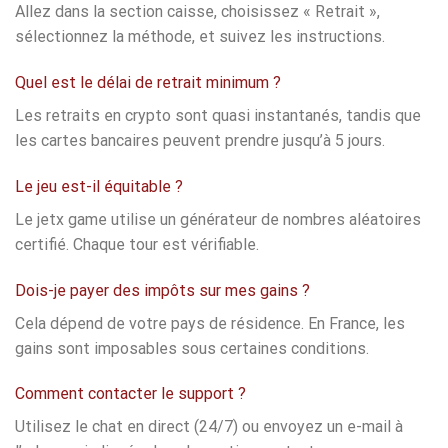
Allez dans la section caisse, choisissez « Retrait »,
sélectionnez la méthode, et suivez les instructions.
Quel est le délai de retrait minimum ?
Les retraits en crypto sont quasi instantanés, tandis que
les cartes bancaires peuvent prendre jusqu’à 5 jours.
Le jeu est-il équitable ?
Le jetx game utilise un générateur de nombres aléatoires
certifié. Chaque tour est vérifiable.
Dois-je payer des impôts sur mes gains ?
Cela dépend de votre pays de résidence. En France, les
gains sont imposables sous certaines conditions.
Comment contacter le support ?
Utilisez le chat en direct (24/7) ou envoyez un e-mail à