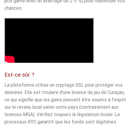
jetx game avec un avantage de 2-3 %) pour maximiser vos
chances.
Est-ce sûr ?
La plateforme utilise un cryptage SSL pour protéger vos
données. Elle est titulaire d’une licence de jeu de Curaçao,
ce qui signifie que les gains peuvent être soumis à l’impôt
sur le revenu local selon votre pays (contrairement aux
licences MGA). Vérifiez toujours la législation locale. Le
processus KYC garantit que les fonds sont légitimes.