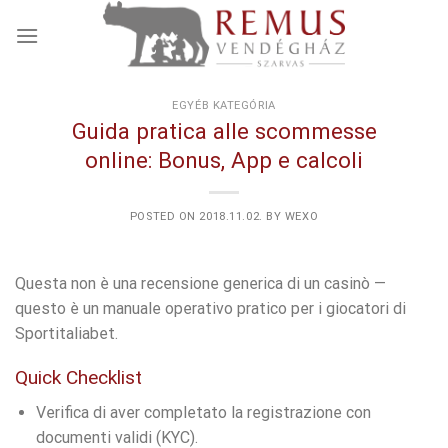
Skip
to
content
EGYÉB KATEGÓRIA
Guida pratica alle scommesse
online: Bonus, App e calcoli
POSTED ON
2018.11.02.
BY
WEXO
Questa non è una recensione generica di un casinò —
questo è un manuale operativo pratico per i giocatori di
Sportitaliabet
.
Quick Checklist
Verifica di aver completato la registrazione con
documenti validi (KYC).