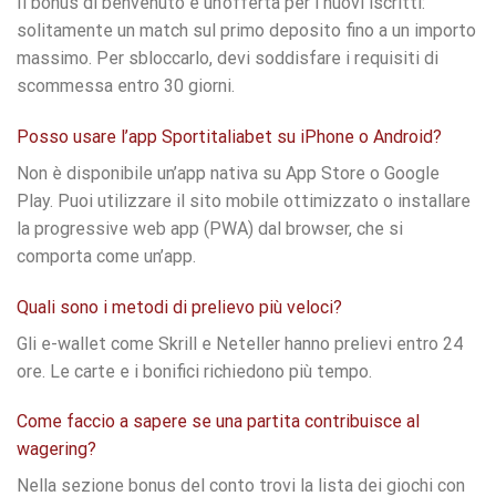
Il bonus di benvenuto è un’offerta per i nuovi iscritti:
solitamente un match sul primo deposito fino a un importo
massimo. Per sbloccarlo, devi soddisfare i requisiti di
scommessa entro 30 giorni.
Posso usare l’app Sportitaliabet su iPhone o Android?
Non è disponibile un’app nativa su App Store o Google
Play. Puoi utilizzare il sito mobile ottimizzato o installare
la progressive web app (PWA) dal browser, che si
comporta come un’app.
Quali sono i metodi di prelievo più veloci?
Gli e-wallet come Skrill e Neteller hanno prelievi entro 24
ore. Le carte e i bonifici richiedono più tempo.
Come faccio a sapere se una partita contribuisce al
wagering?
Nella sezione bonus del conto trovi la lista dei giochi con