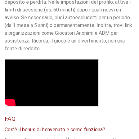
deposito e perdita. Nelle impostazioni del profilo, attiva i
limiti di sessione (es. 60 minuti) dopo i quali ricevi un
avviso. Se necessario, puoi autoescluderti per un periodo
(da 1 mese a 5 anni) o permanentemente. Inoltre, trovi link
a organizzazioni come Giocatori Anonimi e ADM per
assistenza. Ricorda: il gioco è un divertimento, non una
fonte di reddito.
FAQ
Cos’è il bonus di benvenuto e come funziona?