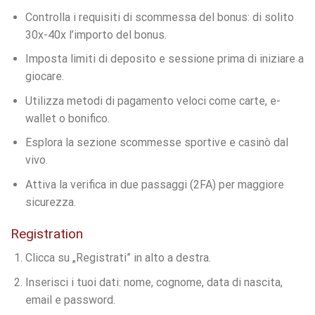
Controlla i requisiti di scommessa del bonus: di solito
30x-40x l’importo del bonus.
Imposta limiti di deposito e sessione prima di iniziare a
giocare.
Utilizza metodi di pagamento veloci come carte, e-
wallet o bonifico.
Esplora la sezione scommesse sportive e casinò dal
vivo.
Attiva la verifica in due passaggi (2FA) per maggiore
sicurezza.
Registration
Clicca su „Registrati” in alto a destra.
Inserisci i tuoi dati: nome, cognome, data di nascita,
email e password.