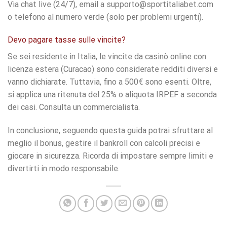
Via chat live (24/7), email a supporto@sportitaliabet.com
o telefono al numero verde (solo per problemi urgenti).
Devo pagare tasse sulle vincite?
Se sei residente in Italia, le vincite da casinò online con
licenza estera (Curacao) sono considerate redditi diversi e
vanno dichiarate. Tuttavia, fino a 500€ sono esenti. Oltre,
si applica una ritenuta del 25% o aliquota IRPEF a seconda
dei casi. Consulta un commercialista.
In conclusione, seguendo questa guida potrai sfruttare al
meglio il bonus, gestire il bankroll con calcoli precisi e
giocare in sicurezza. Ricorda di impostare sempre limiti e
divertirti in modo responsabile.