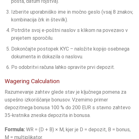
pošta, datum rojstva).
Izberite uporabniško ime in močno geslo (vsaj 8 znakov,
kombinacija črk in številk).
Potrdite svoj e-poštni naslov s klikom na povezavo v
prejetem sporočilu.
Dokončajte postopek KYC – naložite kopijo osebnega
dokumenta in dokazila o naslovu.
Po odobritvi računa lahko opravite prvi depozit.
Wagering Calculation
Razumevanje zahtev glede stav je ključnega pomena za
uspešno izkoriščanje bonusov. Vzemimo primer
depozitnega bonusa 100 % do 200 EUR s stavno zahtevo
35-kratnika zneska depozita in bonusa.
Formula:
WR = (D + B) × M, kjer je D = depozit, B = bonus,
M = multiplikator.