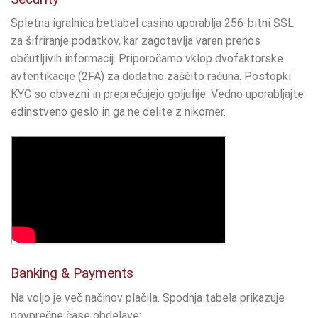
Spletna igralnica betlabel casino uporablja 256-bitni SSL
za šifriranje podatkov, kar zagotavlja varen prenos
občutljivih informacij. Priporočamo vklop dvofaktorske
avtentikacije (2FA) za dodatno zaščito računa. Postopki
KYC so obvezni in preprečujejo goljufije. Vedno uporabljajte
edinstveno geslo in ga ne delite z nikomer.
Banking & Payments
Na voljo je več načinov plačila. Spodnja tabela prikazuje
povprečne čase obdelave: