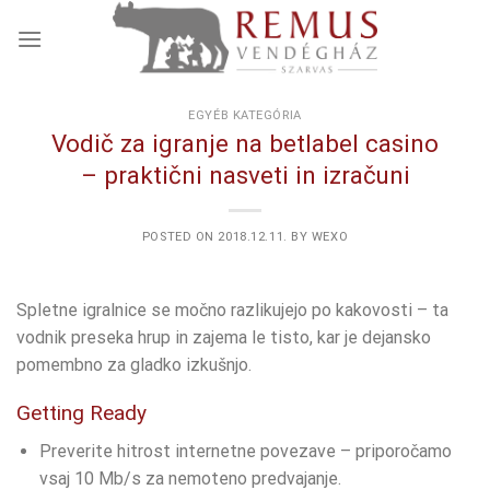
Skip
to
content
EGYÉB KATEGÓRIA
Vodič za igranje na betlabel casino
– praktični nasveti in izračuni
POSTED ON
2018.12.11.
BY
WEXO
Spletne igralnice se močno razlikujejo po kakovosti – ta
vodnik preseka hrup in zajema le tisto, kar je dejansko
pomembno za gladko izkušnjo.
Getting Ready
Preverite hitrost internetne povezave – priporočamo
vsaj 10 Mb/s za nemoteno predvajanje.