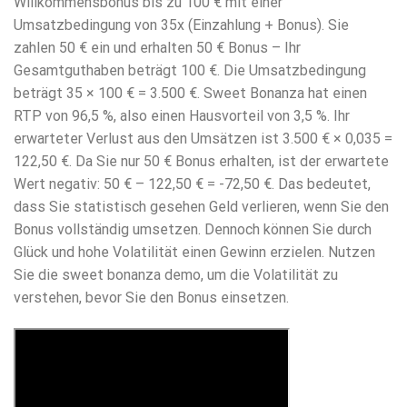
Willkommensbonus bis zu 100 € mit einer
Umsatzbedingung von 35x (Einzahlung + Bonus). Sie
zahlen 50 € ein und erhalten 50 € Bonus – Ihr
Gesamtguthaben beträgt 100 €. Die Umsatzbedingung
beträgt 35 × 100 € = 3.500 €. Sweet Bonanza hat einen
RTP von 96,5 %, also einen Hausvorteil von 3,5 %. Ihr
erwarteter Verlust aus den Umsätzen ist 3.500 € × 0,035 =
122,50 €. Da Sie nur 50 € Bonus erhalten, ist der erwartete
Wert negativ: 50 € – 122,50 € = -72,50 €. Das bedeutet,
dass Sie statistisch gesehen Geld verlieren, wenn Sie den
Bonus vollständig umsetzen. Dennoch können Sie durch
Glück und hohe Volatilität einen Gewinn erzielen. Nutzen
Sie die sweet bonanza demo, um die Volatilität zu
verstehen, bevor Sie den Bonus einsetzen.