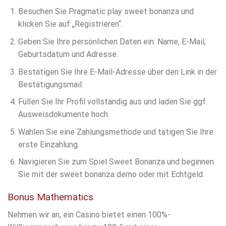
Besuchen Sie
Pragmatic play sweet bonanza
und
klicken Sie auf „Registrieren“.
Geben Sie Ihre persönlichen Daten ein: Name, E-Mail,
Geburtsdatum und Adresse.
Bestätigen Sie Ihre E-Mail-Adresse über den Link in der
Bestätigungsmail.
Füllen Sie Ihr Profil vollständig aus und laden Sie ggf.
Ausweisdokumente hoch.
Wählen Sie eine Zahlungsmethode und tätigen Sie Ihre
erste Einzahlung.
Navigieren Sie zum Spiel Sweet Bonanza und beginnen
Sie mit der sweet bonanza demo oder mit Echtgeld.
Bonus Mathematics
Nehmen wir an, ein Casino bietet einen 100%-