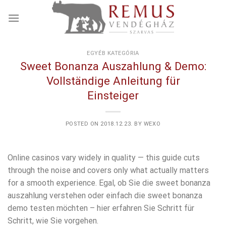
Skip
to
content
EGYÉB KATEGÓRIA
Sweet Bonanza Auszahlung & Demo:
Vollständige Anleitung für
Einsteiger
POSTED ON
2018.12.23.
BY
WEXO
Online casinos vary widely in quality — this guide cuts
through the noise and covers only what actually matters
for a smooth experience. Egal, ob Sie die sweet bonanza
auszahlung verstehen oder einfach die sweet bonanza
demo testen möchten – hier erfahren Sie Schritt für
Schritt, wie Sie vorgehen.