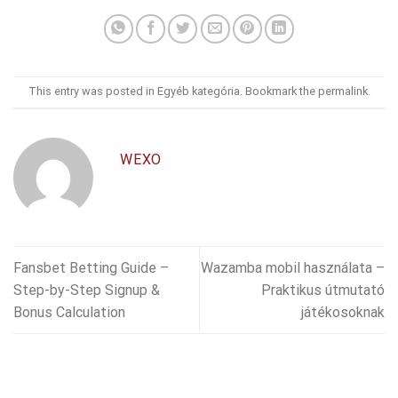
This entry was posted in
Egyéb kategória
. Bookmark the
permalink
.
WEXO
Fansbet Betting Guide –
Wazamba mobil használata –
Step-by-Step Signup &
Praktikus útmutató
Bonus Calculation
játékosoknak