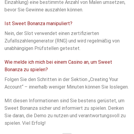
Einzahlung) eine bestimmte Anzahl von Malen umsetzen,
bevor Sie Gewinne auszahlen können.
Ist Sweet Bonanza manipuliert?
Nein, der Slot verwendet einen zertifizierten
Zufallszahlengenerator (RNG) und wird regelmäßig von
unabhängigen Prüfstellen getestet.
Wie melde ich mich bei einem Casino an, um Sweet
Bonanza zu spielen?
Folgen Sie den Schritten in der Sektion „Creating Your
Account“ – innerhalb weniger Minuten können Sie loslegen.
Mit diesen Informationen sind Sie bestens gerüstet, um
Sweet Bonanza sicher und informiert zu spielen. Denken
Sie daran, die Demo zu nutzen und verantwortungsvoll zu
spielen. Viel Erfolg!