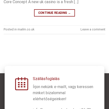
Core Concept A new uk casino is a fresh […]
CONTINUE READING
→
Posted in
mailm.co.uk
Leave a comment
Szállásfoglalás
Írjon nekünk e-mailt, vagy keressen
minket bizalommal
elérhetőségeinken!