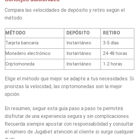
Compara las velocidades de depósito y retiro según el
método:
MÉTODO
DEPÓSITO
RETIRO
Tarjeta bancaria
Instantáneo
3-5 días
Monedero electrónico
Instantáneo
24-48 horas
Criptomoneda
Instantáneo
1-2 horas
Elige el método que mejor se adapte a tus necesidades. Si
priorizas la velocidad, las criptomonedas son la mejor
opción.
En resumen, seguir esta guía paso a paso te permitirá
disfrutar de una experiencia segura y sin complicaciones.
Recuerda siempre apostar con responsabilidad y consultar
el número de Jugabet atención al cliente si surge cualquier