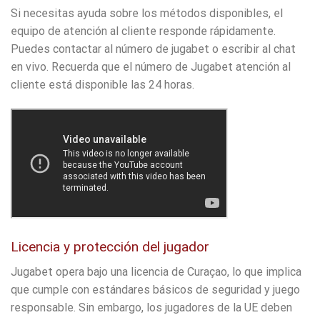
Si necesitas ayuda sobre los métodos disponibles, el
equipo de atención al cliente responde rápidamente.
Puedes contactar al número de jugabet o escribir al chat
en vivo. Recuerda que el número de Jugabet atención al
cliente está disponible las 24 horas.
Licencia y protección del jugador
Jugabet opera bajo una licencia de Curaçao, lo que implica
que cumple con estándares básicos de seguridad y juego
responsable. Sin embargo, los jugadores de la UE deben