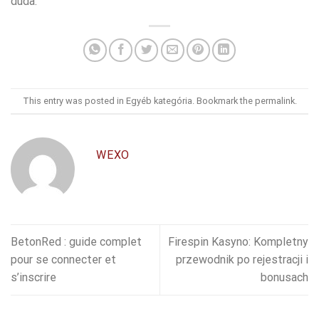
duda.
This entry was posted in
Egyéb kategória
. Bookmark the
permalink
.
WEXO
BetonRed : guide complet
Firespin Kasyno: Kompletny
pour se connecter et
przewodnik po rejestracji i
s’inscrire
bonusach