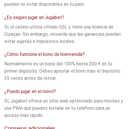
pueden no estar disponibles en tu país.
¿Es seguro jugar en Jugabet?
Sí, el casino utiliza cifrado SSL y tiene una licencia de
Curaçao. Sin embargo, recuerda que las ganancias pueden
estar sujetas a impuestos locales.
¿Cómo funciona el bono de bienvenida?
Normalmente es un bono del 100% hasta 200 € en tu
primer depósito. Debes apostar el bono más el depósito
35 veces antes de retirar.
¿Puedo jugar en el móvil?
Sí, Jugabet ofrece un sitio web optimizado para móviles y
una PWA que puedes instalar en tu teléfono para un
acceso más rápido.
Consejos adicionales