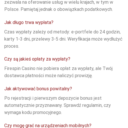
zezwala na oferowanie usług w wielu krajach, w tym w
Polsce. Pamiętaj jednak o obowiązkach podatkowych.
Jak długo trwa wypłata?
Czas wypłaty zależy od metody: e-portfele do 24 godzin,
karty 1-3 dni, przelewy 3-5 dni. Weryfikacja może wydłużyć
proces.
Czy są jakieś opłaty za wypłaty?
Firespin Casino nie pobiera opłat za wypłaty, ale Twój
dostawca płatności może naliczyć prowizję.
Jak aktywować bonus powitalny?
Po rejestracji i pierwszym depozycie bonus jest
automatycznie przyznawany. Sprawdź regulamin, czy
wymaga kodu promocyjnego.
Czy mogę grać na urządzeniach mobilnych?