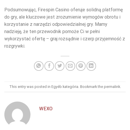
Podsumowując, Firespin Casino oferuje solidną platformę
do gry, ale kluczowe jest zrozumienie wymogów obrotu i
korzystanie z narzędzi odpowiedzialnej gry. Mamy
nadzieję, że ten przewodnik pomoże Ci w pełni
wykorzystać ofertę – graj rozsądnie i czerp przyjemność z
rozgrywki.
This entry was posted in
Egyéb kategória
. Bookmark the
permalink
.
WEXO