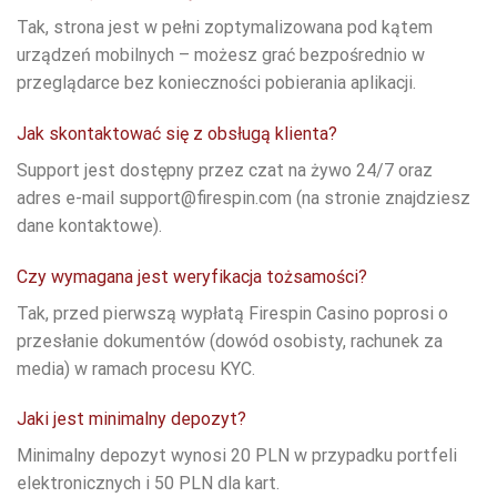
Tak, strona jest w pełni zoptymalizowana pod kątem
urządzeń mobilnych – możesz grać bezpośrednio w
przeglądarce bez konieczności pobierania aplikacji.
Jak skontaktować się z obsługą klienta?
Support jest dostępny przez czat na żywo 24/7 oraz
adres e-mail support@firespin.com (na stronie znajdziesz
dane kontaktowe).
Czy wymagana jest weryfikacja tożsamości?
Tak, przed pierwszą wypłatą Firespin Casino poprosi o
przesłanie dokumentów (dowód osobisty, rachunek za
media) w ramach procesu KYC.
Jaki jest minimalny depozyt?
Minimalny depozyt wynosi 20 PLN w przypadku portfeli
elektronicznych i 50 PLN dla kart.