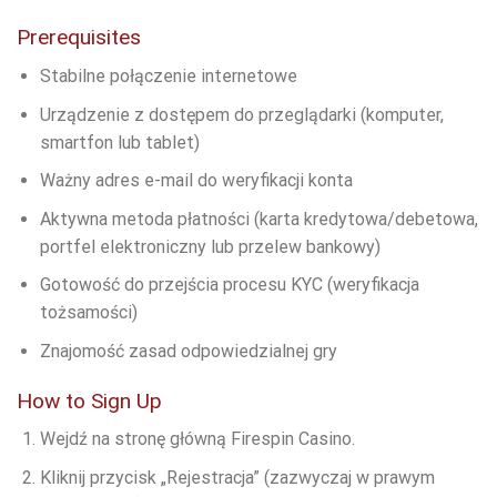
Prerequisites
Stabilne połączenie internetowe
Urządzenie z dostępem do przeglądarki (komputer,
smartfon lub tablet)
Ważny adres e-mail do weryfikacji konta
Aktywna metoda płatności (karta kredytowa/debetowa,
portfel elektroniczny lub przelew bankowy)
Gotowość do przejścia procesu KYC (weryfikacja
tożsamości)
Znajomość zasad odpowiedzialnej gry
How to Sign Up
Wejdź na stronę główną Firespin Casino.
Kliknij przycisk „Rejestracja” (zazwyczaj w prawym