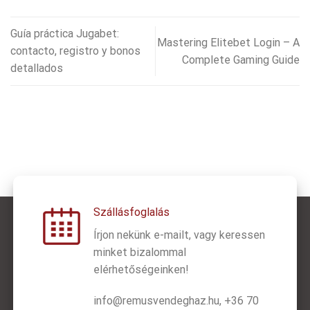
Guía práctica Jugabet:
Mastering Elitebet Login – A
contacto, registro y bonos
Complete Gaming Guide
detallados
Szállásfoglalás
Írjon nekünk e-mailt, vagy keressen
minket bizalommal
elérhetőségeinken!
info@remusvendeghaz.hu, +36 70