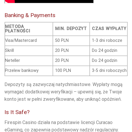
Banking & Payments
METODA
MIN. DEPOZYT
CZAS WYPŁATY
PŁATNOŚCI
Visa/Mastercard
50 PLN
1-3 dni robocze
Skrill
20 PLN
Do 24 godzin
Neteller
20 PLN
Do 24 godzin
Przelew bankowy
100 PLN
3-5 dni roboczych
Depozyty są zazwyczaj natychmiastowe. Wypłaty mogą
wymagać dodatkowej weryfikacji – upewnij się, że Twoje
konto jest w pełni zweryfikowane, aby uniknąć opóźnień.
Is It Safe?
Firespin Casino działa na podstawie licencji Curacao
eGaming, co zapewnia podstawowy nadzór regulacyjny.