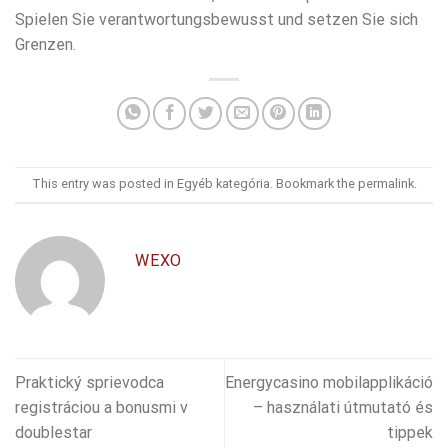
Spielen Sie verantwortungsbewusst und setzen Sie sich
Grenzen.
This entry was posted in
Egyéb kategória
. Bookmark the
permalink
.
WEXO
Praktický sprievodca
Energycasino mobilapplikáció
registráciou a bonusmi v
– használati útmutató és
doublestar
tippek