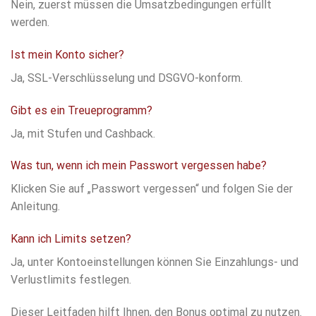
Nein, zuerst müssen die Umsatzbedingungen erfüllt
werden.
Ist mein Konto sicher?
Ja, SSL-Verschlüsselung und DSGVO-konform.
Gibt es ein Treueprogramm?
Ja, mit Stufen und Cashback.
Was tun, wenn ich mein Passwort vergessen habe?
Klicken Sie auf „Passwort vergessen“ und folgen Sie der
Anleitung.
Kann ich Limits setzen?
Ja, unter Kontoeinstellungen können Sie Einzahlungs- und
Verlustlimits festlegen.
Dieser Leitfaden hilft Ihnen, den Bonus optimal zu nutzen.