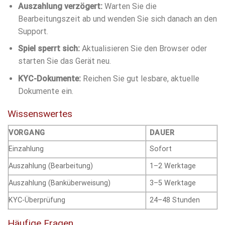
Auszahlung verzögert:
Warten Sie die
Bearbeitungszeit ab und wenden Sie sich danach an den
Support.
Spiel sperrt sich:
Aktualisieren Sie den Browser oder
starten Sie das Gerät neu.
KYC-Dokumente:
Reichen Sie gut lesbare, aktuelle
Dokumente ein.
Wissenswertes
VORGANG
DAUER
Einzahlung
Sofort
Auszahlung (Bearbeitung)
1–2 Werktage
Auszahlung (Banküberweisung)
3–5 Werktage
KYC-Überprüfung
24–48 Stunden
Häufige Fragen