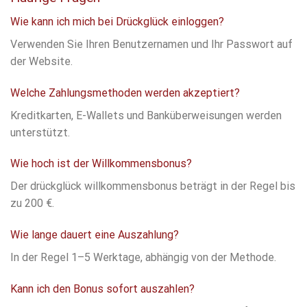
Wie kann ich mich bei Drückglück einloggen?
Verwenden Sie Ihren Benutzernamen und Ihr Passwort auf
der Website.
Welche Zahlungsmethoden werden akzeptiert?
Kreditkarten, E-Wallets und Banküberweisungen werden
unterstützt.
Wie hoch ist der Willkommensbonus?
Der drückglück willkommensbonus beträgt in der Regel bis
zu 200 €.
Wie lange dauert eine Auszahlung?
In der Regel 1–5 Werktage, abhängig von der Methode.
Kann ich den Bonus sofort auszahlen?