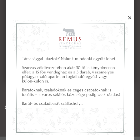
Hol található szállásunk?
Klikkeljen a lenti térkép gombra a
térkép és az útvonalterv
megjelenítéséhez!
TÉRKÉP
VENDÉGHÁZ
FAHÁZAK
HÁZIREND
© 2026 •
WEXO