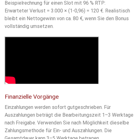
Beispielrechnung für einen Slot mit 96 % RTP:
Erwarteter Verlust = 3.000 × (1-0,96) = 120 €. Realistisch
bleibt ein Nettogewinn von ca. 80 €, wenn Sie den Bonus
vollständig umsetzen.
Finanzielle Vorgänge
Einzahlungen werden sofort gutgeschrieben. Für
Auszahlungen beträgt die Bearbeitungszeit 1–3 Werktage
nach Freigabe. Verwenden Sie nach Möglichkeit dieselbe
Zahlungsmethode für Ein- und Auszahlungen. Die
Gesamtdauer kann 3–5 Werktage betragen.