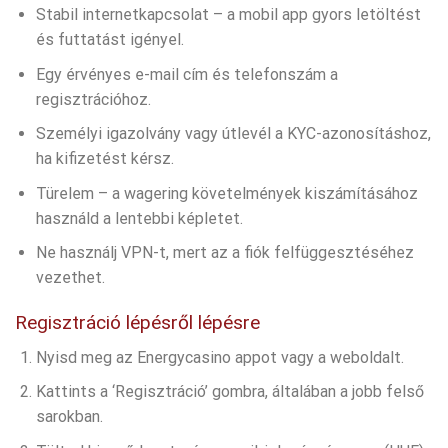
Stabil internetkapcsolat – a mobil app gyors letöltést
és futtatást igényel.
Egy érvényes e-mail cím és telefonszám a
regisztrációhoz.
Személyi igazolvány vagy útlevél a KYC-azonosításhoz,
ha kifizetést kérsz.
Türelem – a wagering követelmények kiszámításához
használd a lentebbi képletet.
Ne használj VPN-t, mert az a fiók felfüggesztéséhez
vezethet.
Regisztráció lépésről lépésre
Nyisd meg az Energycasino appot vagy a weboldalt.
Kattints a ‘Regisztráció’ gombra, általában a jobb felső
sarokban.