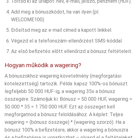
Töltsd ki az űrlapot: név, e-mail, jelszó, pénznem (HUF).
Add meg a bónuszkódot, ha van ilyen (pl.
WELCOME100).
Erősítsd meg az e-mail címed a kapott linkkel.
Végezd el a telefonszám-ellenőrzést SMS-kóddal.
Az első befizetés előtt ellenőrizd a bónusz feltételeit.
Hogyan működik a wagering?
A bónuszokhoz wagering követelmény (megforgatási
kötelezettség) tartozik. Példa: kapsz 100%-os bónuszt
legfeljebb 50 000 HUF-ig, a wagering 35x a bónusz
összegére. Számoljuk ki: Bónusz = 50 000 HUF, wagering =
50 000 * 35 = 1 750 000 HUF. Ezt az összeget kell
megforgatnod a bónusz feloldásához. A képlet: Teljes
wagering = (bónusz összege) * (wagering szorzó). Ha a
bónusz 100% a befizetésre, akkor a wagering a bónuszra
és a befizetésre is vonatkozhat – olvasd el a feltételeket.