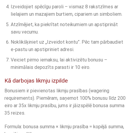
Izveidojiet spēcīgu paroli – vismaz 8 rakstzīmes ar
lielajiem un mazajiem burtiem, cipariem un simboliem.
Atzīmējiet, ka piekrītat noteikumiem un apstiprināt
savu vecumu.
Noklikšķiniet uz „Izveidot kontu”. Pēc tam pārbaudiet
e-pastu un apstipriniet adresi.
Veiciet pirmo iemaksu, lai aktivizētu bonusu –
minimālais depozīts parasti ir 10 eiro.
Kā darbojas likmju izpilde
Bonusiem ir pievienotas likmju prasības (wagering
requirements). Piemēram, saņemot 100% bonusu līdz 200
eiro ar 35x likmju prasību, jums ir jāizspēlē bonusa summa
35 reizes.
Formula: bonusa summa × likmju prasība = kopējā summa,