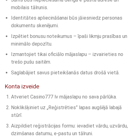
mobilais tālrunis.
Identitātes apliecināšanai būs jāiesniedz personas
dokumentu skenējumi.
Izpētiet bonusu noteikumus – īpaši likmju prasības un
minimālo depozītu.
Izmantojiet tikai oficiālo mājaslapu – izvairieties no
trešo pušu saitēm.
Saglabājiet savus pieteikšanās datus drošā vietā.
Konta izveide
Atveriet
Casino777 lv
mājaslapu no sava pārlūka.
Noklikšķiniet uz „Reģistrēties” lapas augšējā labajā
stūrī.
Aizpildiet reģistrācijas formu: ievadiet vārdu, uzvārdu,
dzimšanas datumu, e-pastu un tālruni.