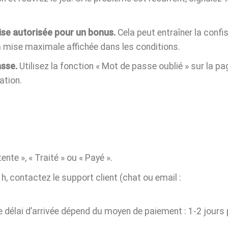
ise autorisée pour un bonus.
Cela peut entraîner la confi
 mise maximale affichée dans les conditions.
asse.
Utilisez la fonction « Mot de passe oublié » sur la pa
ation.
ente », « Traité » ou « Payé ».
 h, contactez le support client (chat ou email :
 délai d’arrivée dépend du moyen de paiement : 1-2 jours 