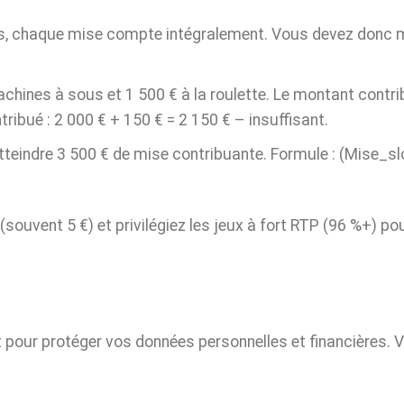
s, chaque mise compte intégralement. Vous devez donc m
chines à sous et 1 500 € à la roulette. Le montant contr
tribué : 2 000 € + 150 € = 2 150 € – insuffisant.
atteindre 3 500 € de mise contribuante. Formule : (Mise_sl
ouvent 5 €) et privilégiez les jeux à fort RTP (96 %+) pou
 pour protéger vos données personnelles et financières. V