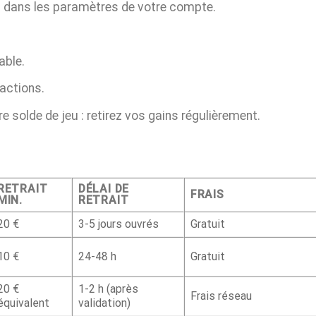
A) dans les paramètres de votre compte.
able.
sactions.
 solde de jeu : retirez vos gains régulièrement.
RETRAIT
DÉLAI DE
FRAIS
MIN.
RETRAIT
20 €
3-5 jours ouvrés
Gratuit
10 €
24-48 h
Gratuit
20 €
1-2 h (après
Frais réseau
équivalent
validation)