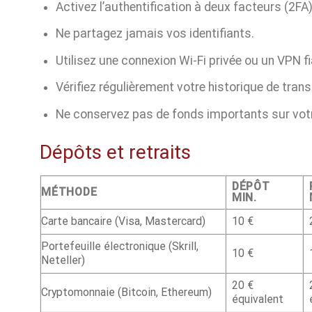
Activez l’authentification à deux facteurs (2F
Ne partagez jamais vos identifiants.
Utilisez une connexion Wi-Fi privée ou un VPN fi
Vérifiez régulièrement votre historique de tran
Ne conservez pas de fonds importants sur votre
Dépôts et retraits
DÉPÔT
MÉTHODE
MIN.
Carte bancaire (Visa, Mastercard)
10 €
Portefeuille électronique (Skrill,
10 €
Neteller)
20 €
Cryptomonnaie (Bitcoin, Ethereum)
équivalent