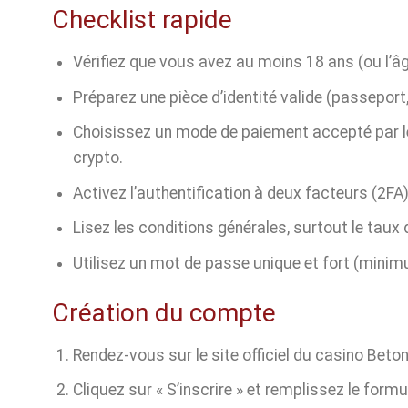
Checklist rapide
Vérifiez que vous avez au moins 18 ans (ou l’âg
Préparez une pièce d’identité valide (passeport, 
Choisissez un mode de paiement accepté par le 
crypto.
Activez l’authentification à deux facteurs (2FA) 
Lisez les conditions générales, surtout le taux
Utilisez un mot de passe unique et fort (mini
Création du compte
Rendez-vous sur le site officiel du casino Beto
Cliquez sur « S’inscrire » et remplissez le form