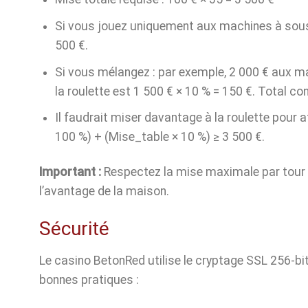
Si vous jouez uniquement aux machines à sou
500 €.
Si vous mélangez : par exemple, 2 000 € aux ma
la roulette est 1 500 € × 10 % = 150 €. Total con
Il faudrait miser davantage à la roulette pour 
100 %) + (Mise_table × 10 %) ≥ 3 500 €.
Important :
Respectez la mise maximale par tour (s
l’avantage de la maison.
Sécurité
Le casino BetonRed utilise le cryptage SSL 256-bit
bonnes pratiques :