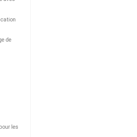
scation
ge de
pour les