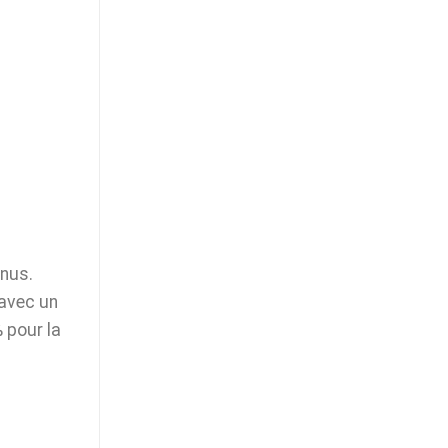
onus.
 avec un
 pour la