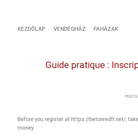
Skip
to
content
KEZDŐLAP
VENDÉGHÁZ
FAHÁZAK
Guide pratique : Inscri
POST
Before you register at
https://betonredfr.net/
, tak
money.